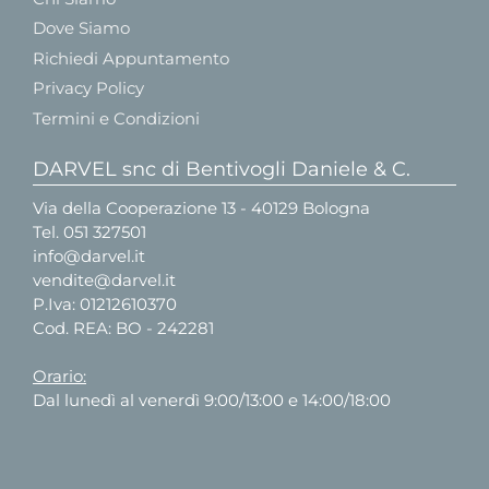
Dove Siamo
Richiedi Appuntamento
Privacy Policy
Termini e Condizioni
DARVEL snc di Bentivogli Daniele & C.
Via della Cooperazione 13 - 40129 Bologna
Tel.
051 327501
info@darvel.it
vendite@darvel.it
P.Iva: 01212610370
Cod. REA: BO - 242281
Orario:
Dal lunedì al venerdì 9:00/13:00 e 14:00/18:00