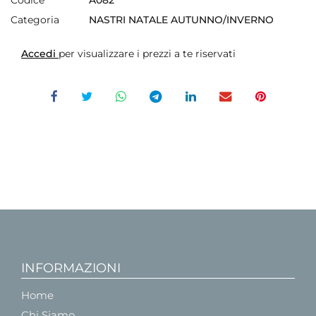
Categoria
NASTRI NATALE AUTUNNO/INVERNO
Accedi
per visualizzare i prezzi a te riservati
INFORMAZIONI
Home
Chi Siamo