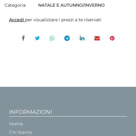
Categoria
NATALE E AUTUNNO/INVERNO
Accedi
per visualizzare i prezzi a te riservati
INFORMAZIONI
Home
Chi Siamo