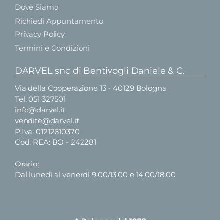
Dove Siamo
Richiedi Appuntamento
Privacy Policy
Termini e Condizioni
DARVEL snc di Bentivogli Daniele & C.
Via della Cooperazione 13 - 40129 Bologna
Tel.
051 327501
info@darvel.it
vendite@darvel.it
P.Iva: 01212610370
Cod. REA: BO - 242281
Orario:
Dal lunedì al venerdì 9:00/13:00 e 14:00/18:00