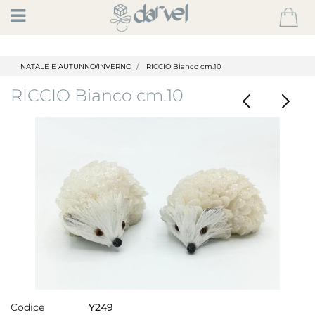
Open
NATALE E AUTUNNO/INVERNO
RICCIO Bianco cm.10
RICCIO Bianco cm.10
Codice
Y249