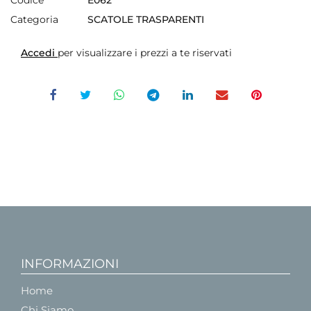
Categoria
SCATOLE TRASPARENTI
Accedi
per visualizzare i prezzi a te riservati
INFORMAZIONI
Home
Chi Siamo