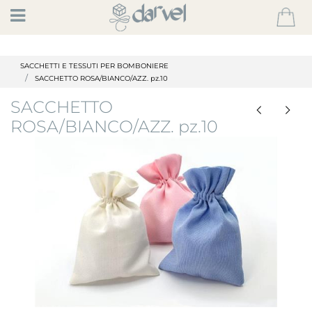
Open
SACCHETTI E TESSUTI PER BOMBONIERE
SACCHETTO ROSA/BIANCO/AZZ. pz.10
SACCHETTO
ROSA/BIANCO/AZZ. pz.10