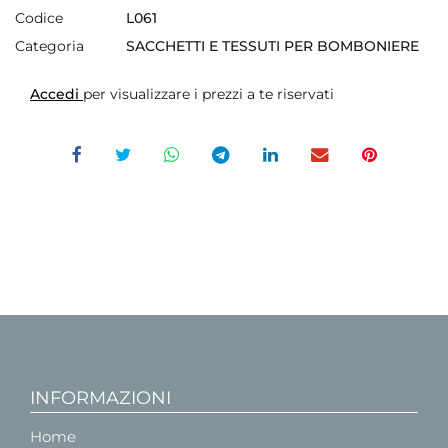
Codice
L061
Categoria
SACCHETTI E TESSUTI PER BOMBONIERE
Accedi
per visualizzare i prezzi a te riservati
INFORMAZIONI
Home