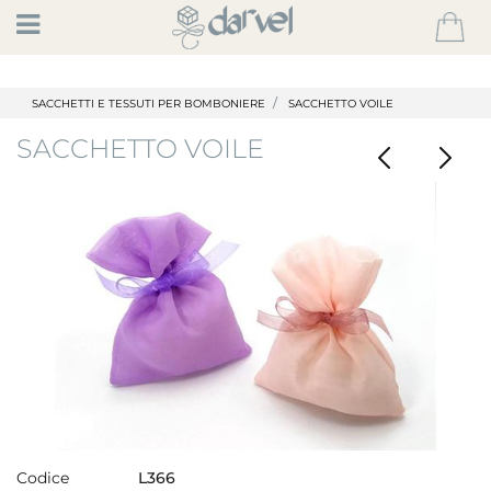
Open
SACCHETTI E TESSUTI PER BOMBONIERE
SACCHETTO VOILE
SACCHETTO VOILE
Codice
L366