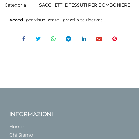
Categoria
SACCHETTI E TESSUTI PER BOMBONIERE
Accedi
per visualizzare i prezzi a te riservati
INFORMAZIONI
Home
Chi Siamo