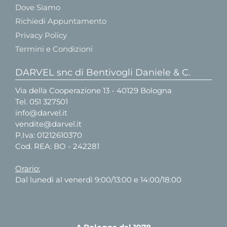
Dove Siamo
Richiedi Appuntamento
Privacy Policy
Termini e Condizioni
DARVEL snc di Bentivogli Daniele & C.
Via della Cooperazione 13 - 40129 Bologna
Tel.
051 327501
info@darvel.it
vendite@darvel.it
P.Iva: 01212610370
Cod. REA: BO - 242281
Orario:
Dal lunedì al venerdì 9:00/13:00 e 14:00/18:00