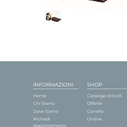
INFORMAZIONI
SHOP
Home
Catalogo Articoli
Chi Siamo
Offerte
Dove Siamo
Carrello
Richiedi
Ordine
Appuntamento