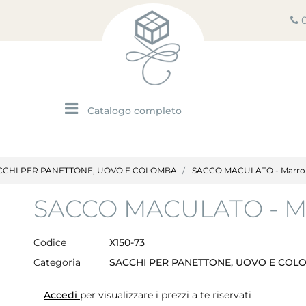
Open menu
CCHI PER PANETTONE, UOVO E COLOMBA
SACCO MACULATO - Marro
SACCO MACULATO - M
Codice
X150-73
Categoria
SACCHI PER PANETTONE, UOVO E COL
Accedi
per visualizzare i prezzi a te riservati