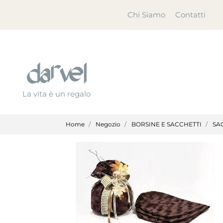
Chi Siamo
Contatti
La vita è un regalo
Home
Negozio
BORSINE E SACCHETTI
SA