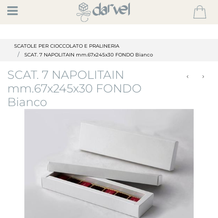
Open
SCATOLE PER CIOCCOLATO E PRALINERIA
SCAT. 7 NAPOLITAIN mm.67x245x30 FONDO Bianco
SCAT. 7 NAPOLITAIN
mm.67x245x30 FONDO
Bianco