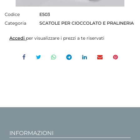
Codice
E503
Categoria
SCATOLE PER CIOCCOLATO E PRALINERIA
Accedi
per visualizzare i prezzi a te riservati
INFORMAZIONI