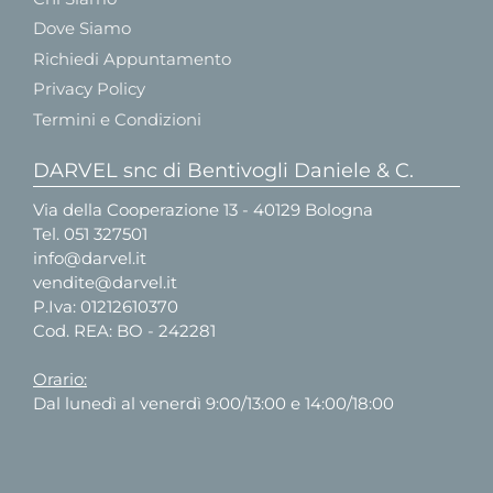
Dove Siamo
Richiedi Appuntamento
Privacy Policy
Termini e Condizioni
DARVEL snc di Bentivogli Daniele & C.
Via della Cooperazione 13 - 40129 Bologna
Tel.
051 327501
info@darvel.it
vendite@darvel.it
P.Iva: 01212610370
Cod. REA: BO - 242281
Orario:
Dal lunedì al venerdì 9:00/13:00 e 14:00/18:00