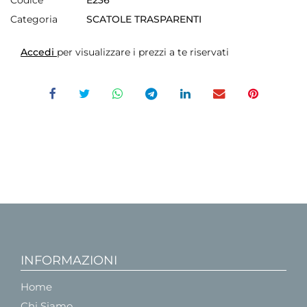
Categoria
SCATOLE TRASPARENTI
Accedi
per visualizzare i prezzi a te riservati
INFORMAZIONI
Home
Chi Siamo