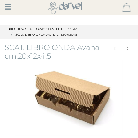
Open
PIEGHEVOLI AUTO-MONTANTI E DELIVERY
SCAT. LIBRO ONDA Avana cm.20x12x4,5
SCAT. LIBRO ONDA Avana
cm.20x12x4,5