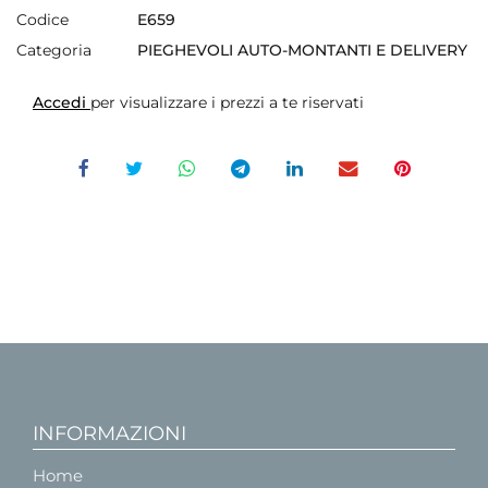
Codice
E659
Categoria
PIEGHEVOLI AUTO-MONTANTI E DELIVERY
Accedi
per visualizzare i prezzi a te riservati
INFORMAZIONI
Home