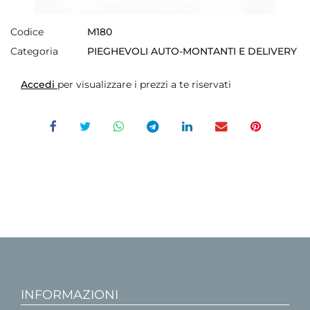
Codice
M180
Categoria
PIEGHEVOLI AUTO-MONTANTI E DELIVERY
Accedi
per visualizzare i prezzi a te riservati
INFORMAZIONI