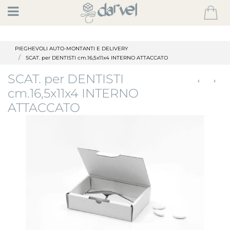
Open
PIEGHEVOLI AUTO-MONTANTI E DELIVERY
SCAT. per DENTISTI cm.16,5x11x4 INTERNO ATTACCATO
SCAT. per DENTISTI
cm.16,5x11x4 INTERNO
ATTACCATO