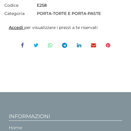
Codice
E258
Categoria
PORTA-TORTE E PORTA-PASTE
Accedi
per visualizzare i prezzi a te riservati
INFORMAZIONI
Home