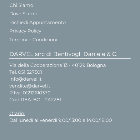
Chi Siamo
Dove Siamo
Richiedi Appuntamento
Privacy Policy
Termini e Condizioni
DARVEL snc di Bentivogli Daniele & C.
Via della Cooperazione 13 - 40129 Bologna
Tel.
051 327501
info@darvel.it
vendite@darvel.it
P.Iva: 01212610370
Cod. REA: BO - 242281
Orario:
Dal lunedì al venerdì 9:00/13:00 e 14:00/18:00