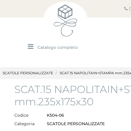
Open menu
SCATOLE PERSONALIZZATE
SCAT.15 NAPOLITAIN+STAMPA mm.235x
SCAT.15 NAPOLITAIN+
mm.235x175x30
Codice
K504-06
Categoria
SCATOLE PERSONALIZZATE