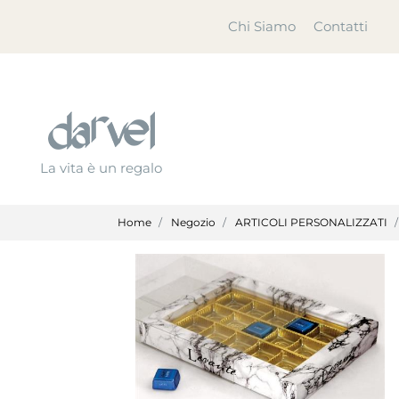
Chi Siamo
Contatti
La vita è un regalo
Home
Negozio
ARTICOLI PERSONALIZZATI