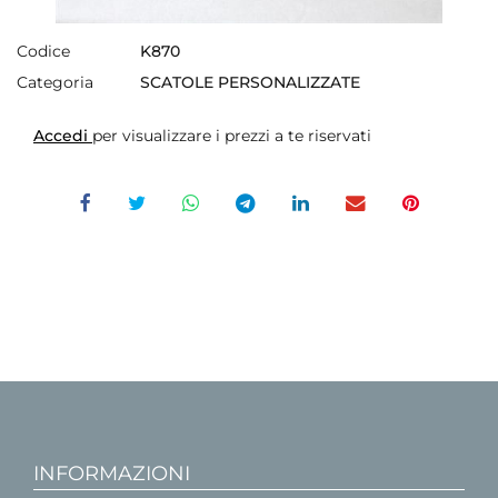
Codice
K870
Categoria
SCATOLE PERSONALIZZATE
Accedi
per visualizzare i prezzi a te riservati
INFORMAZIONI