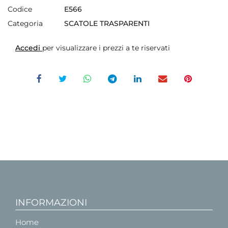
Codice
E566
Categoria
SCATOLE TRASPARENTI
Accedi
per visualizzare i prezzi a te riservati
INFORMAZIONI
Home