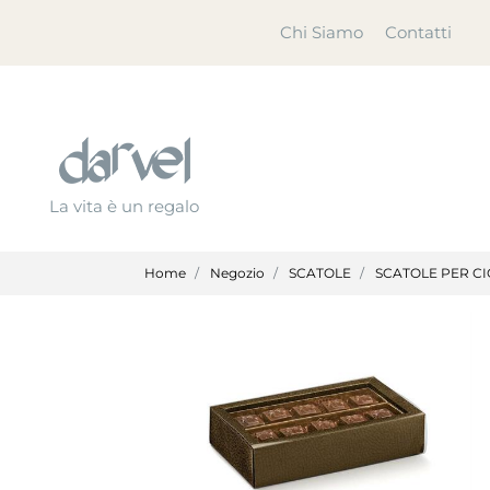
Chi Siamo
Contatti
La vita è un regalo
Home
Negozio
SCATOLE
SCATOLE PER C