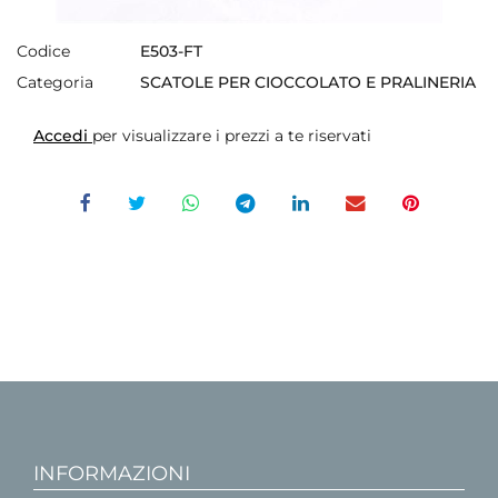
Codice
E503-FT
Categoria
SCATOLE PER CIOCCOLATO E PRALINERIA
Accedi
per visualizzare i prezzi a te riservati
INFORMAZIONI