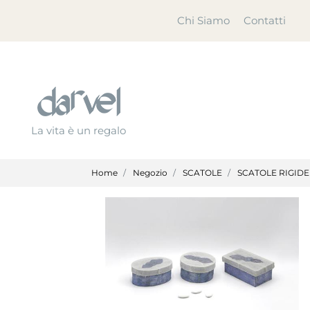
Chi Siamo
Contatti
La vita è un regalo
Home
Negozio
SCATOLE
SCATOLE RIGIDE