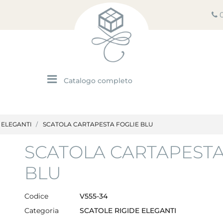
Open menu
 ELEGANTI
SCATOLA CARTAPESTA FOGLIE BLU
SCATOLA CARTAPESTA
BLU
Codice
V555-34
Categoria
SCATOLE RIGIDE ELEGANTI