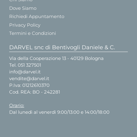
Dove Siamo
Richiedi Appuntamento
Privacy Policy
Termini e Condizioni
DARVEL snc di Bentivogli Daniele & C.
Via della Cooperazione 13 - 40129 Bologna
Tel.
051 327501
info@darvel.it
vendite@darvel.it
P.Iva: 01212610370
Cod. REA: BO - 242281
Orario:
Dal lunedì al venerdì 9:00/13:00 e 14:00/18:00