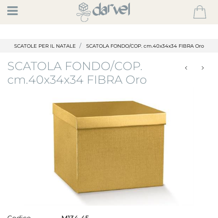
Open
SCATOLE PER IL NATALE
SCATOLA FONDO/COP. cm.40x34x34 FIBRA Oro
SCATOLA FONDO/COP.
cm.40x34x34 FIBRA Oro