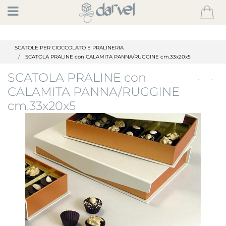
Open
SCATOLE PER CIOCCOLATO E PRALINERIA
SCATOLA PRALINE con CALAMITA PANNA/RUGGINE cm.33x20x5
SCATOLA PRALINE con
CALAMITA PANNA/RUGGINE
cm.33x20x5