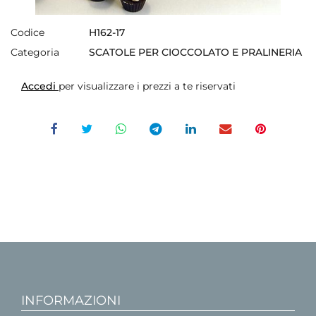
Codice
H162-17
Categoria
SCATOLE PER CIOCCOLATO E PRALINERIA
Accedi
per visualizzare i prezzi a te riservati
INFORMAZIONI