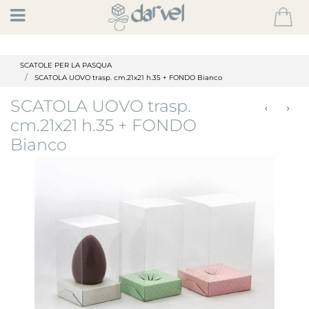
Open
SCATOLE PER LA PASQUA
SCATOLA UOVO trasp. cm.21x21 h.35 + FONDO Bianco
SCATOLA UOVO trasp.
cm.21x21 h.35 + FONDO
Bianco