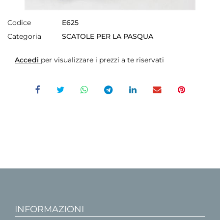
Codice
E625
Categoria
SCATOLE PER LA PASQUA
Accedi
per visualizzare i prezzi a te riservati
INFORMAZIONI