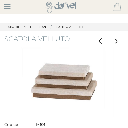
Open
SCATOLE RIGIDE ELEGANTI
SCATOLA VELLUTO
SCATOLA VELLUTO
Codice
M101