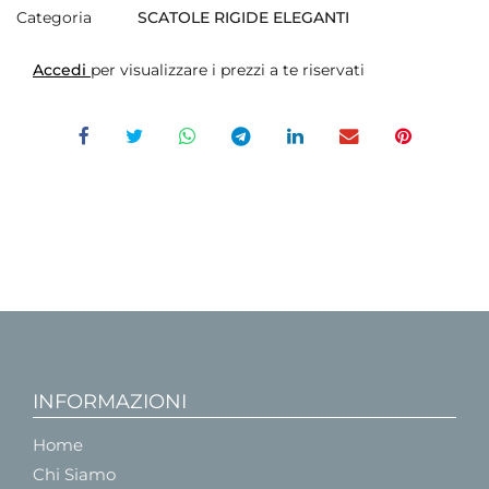
Categoria
SCATOLE RIGIDE ELEGANTI
Accedi
per visualizzare i prezzi a te riservati
INFORMAZIONI
Home
Chi Siamo