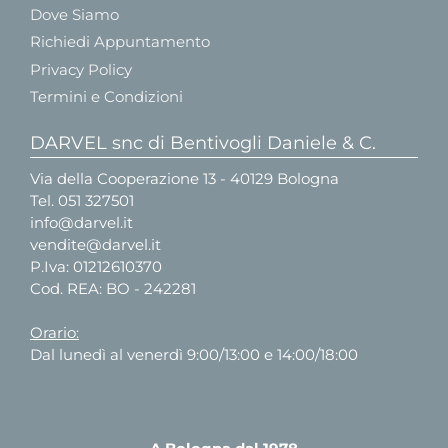
Dove Siamo
Richiedi Appuntamento
Privacy Policy
Termini e Condizioni
DARVEL snc di Bentivogli Daniele & C.
Via della Cooperazione 13 - 40129 Bologna
Tel.
051 327501
info@darvel.it
vendite@darvel.it
P.Iva: 01212610370
Cod. REA: BO - 242281
Orario:
Dal lunedì al venerdì 9:00/13:00 e 14:00/18:00