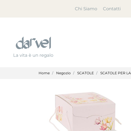
Chi Siamo
Contatti
La vita è un regalo
Home
Negozio
SCATOLE
SCATOLE PER L