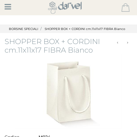
Open
BORSINE SPECIALI
SHOPPER BOX + CORDINI cm.11x11x17 FIBRA Bianco
SHOPPER BOX + CORDINI
cm.11x11x17 FIBRA Bianco