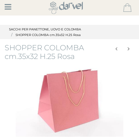
Open
SACCHI PER PANETTONE, UOVO E COLOMBA
SHOPPER COLOMBA cm.35x32 H.25 Rosa
SHOPPER COLOMBA
cm.35x32 H.25 Rosa