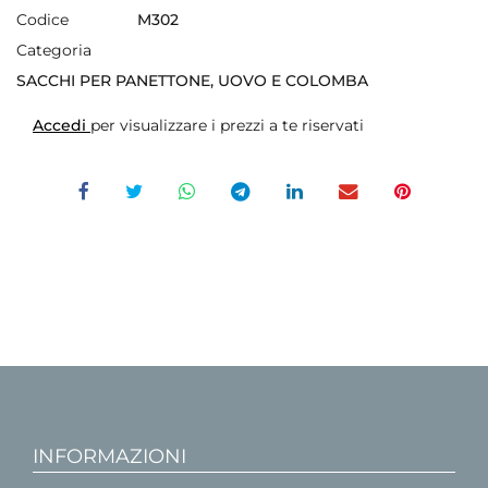
Codice
M302
Categoria
SACCHI PER PANETTONE, UOVO E COLOMBA
Accedi
per visualizzare i prezzi a te riservati
INFORMAZIONI