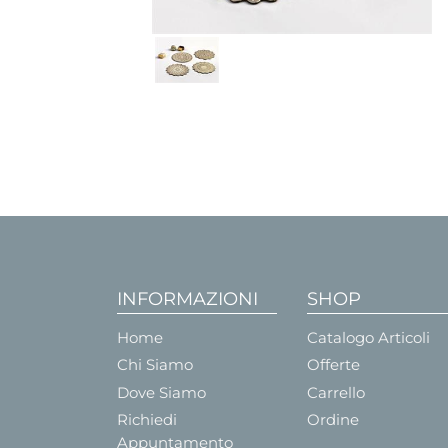
INFORMAZIONI
SHOP
Home
Catalogo Articoli
Chi Siamo
Offerte
Dove Siamo
Carrello
Richiedi
Ordine
Appuntamento