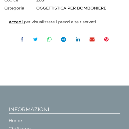
Categoria
OGGETTISTICA PER BOMBONIERE
Accedi
per visualizzare i prezzi a te riservati
INFORMAZIONI
Home
Chi Siamo