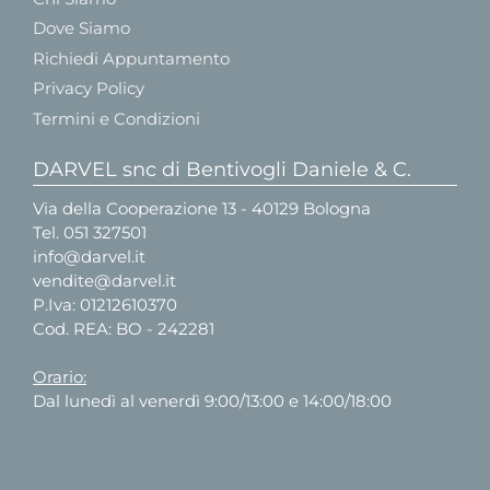
Dove Siamo
Richiedi Appuntamento
Privacy Policy
Termini e Condizioni
DARVEL snc di Bentivogli Daniele & C.
Via della Cooperazione 13 - 40129 Bologna
Tel.
051 327501
info@darvel.it
vendite@darvel.it
P.Iva: 01212610370
Cod. REA: BO - 242281
Orario:
Dal lunedì al venerdì 9:00/13:00 e 14:00/18:00