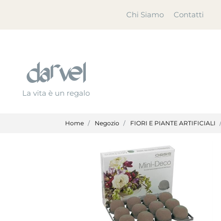
Chi Siamo
Contatti
La vita è un regalo
Home
Negozio
FIORI E PIANTE ARTIFICIALI