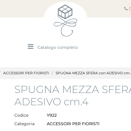
Open menu
ACCESSORI PER FIORISTI
SPUGNA MEZZA SFERA con ADESIVO cm.
SPUGNA MEZZA SFER
ADESIVO cm.4
Codice
Y922
Categoria
ACCESSORI PER FIORISTI