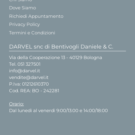
Dove Siamo
Richiedi Appuntamento
Privacy Policy
Termini e Condizioni
DARVEL snc di Bentivogli Daniele & C.
Via della Cooperazione 13 - 40129 Bologna
Tel.
051 327501
info@darvel.it
vendite@darvel.it
P.Iva: 01212610370
Cod. REA: BO - 242281
Orario:
Dal lunedì al venerdì 9:00/13:00 e 14:00/18:00