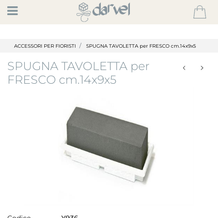
Open
ACCESSORI PER FIORISTI
SPUGNA TAVOLETTA per FRESCO cm.14x9x5
SPUGNA TAVOLETTA per
FRESCO cm.14x9x5
Codice
Y936