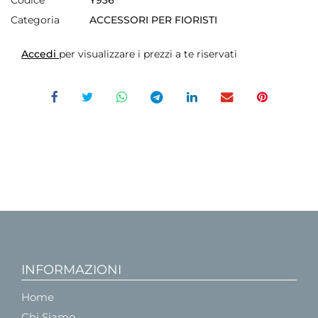
Categoria
ACCESSORI PER FIORISTI
Accedi
per visualizzare i prezzi a te riservati
INFORMAZIONI
Home
Chi Siamo