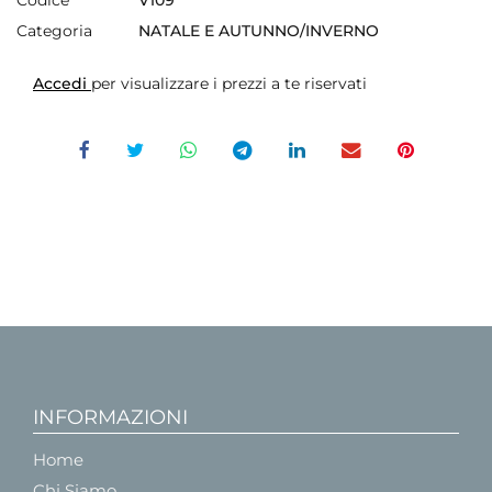
Categoria
NATALE E AUTUNNO/INVERNO
Accedi
per visualizzare i prezzi a te riservati
INFORMAZIONI
Home
Chi Siamo