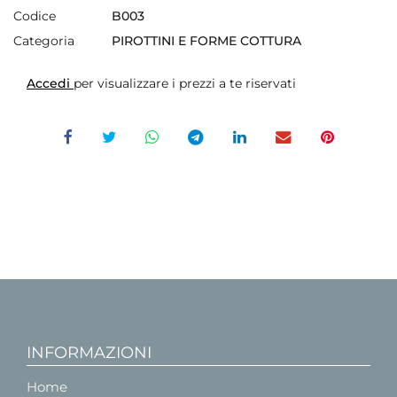
Codice
B003
Categoria
PIROTTINI E FORME COTTURA
Accedi
per visualizzare i prezzi a te riservati
INFORMAZIONI
Home