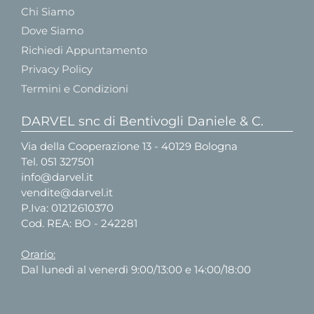
Chi Siamo
Dove Siamo
Richiedi Appuntamento
Privacy Policy
Termini e Condizioni
DARVEL snc di Bentivogli Daniele & C.
Via della Cooperazione 13 - 40129 Bologna
Tel.
051 327501
info@darvel.it
vendite@darvel.it
P.Iva: 01212610370
Cod. REA: BO - 242281
Orario:
Dal lunedì al venerdì 9:00/13:00 e 14:00/18:00