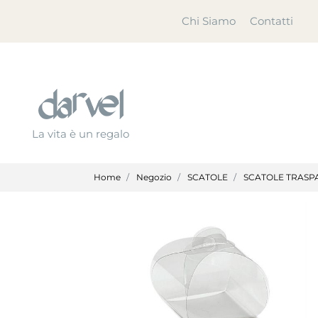
Chi Siamo
Contatti
La vita è un regalo
Home
Negozio
SCATOLE
SCATOLE TRASP