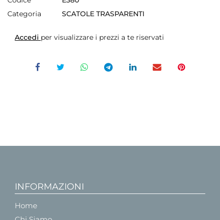
Categoria
SCATOLE TRASPARENTI
Accedi
per visualizzare i prezzi a te riservati
INFORMAZIONI
Home
Chi Siamo