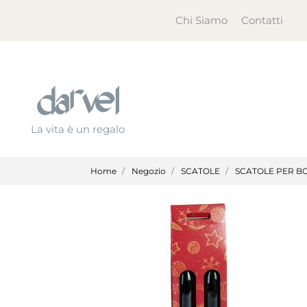
Chi Siamo
Contatti
La vita è un regalo
Home
Negozio
SCATOLE
SCATOLE PER BO