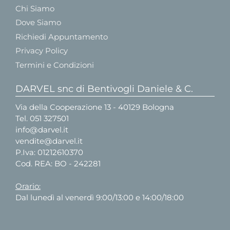
Chi Siamo
Dove Siamo
Richiedi Appuntamento
Privacy Policy
Termini e Condizioni
DARVEL snc di Bentivogli Daniele & C.
Via della Cooperazione 13 - 40129 Bologna
Tel.
051 327501
info@darvel.it
vendite@darvel.it
P.Iva: 01212610370
Cod. REA: BO - 242281
Orario:
Dal lunedì al venerdì 9:00/13:00 e 14:00/18:00