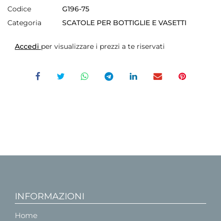
Codice
G196-75
Categoria
SCATOLE PER BOTTIGLIE E VASETTI
Accedi
per visualizzare i prezzi a te riservati
INFORMAZIONI
Home