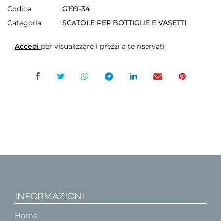
Codice
G199-34
Categoria
SCATOLE PER BOTTIGLIE E VASETTI
Accedi
per visualizzare i prezzi a te riservati
INFORMAZIONI
Home