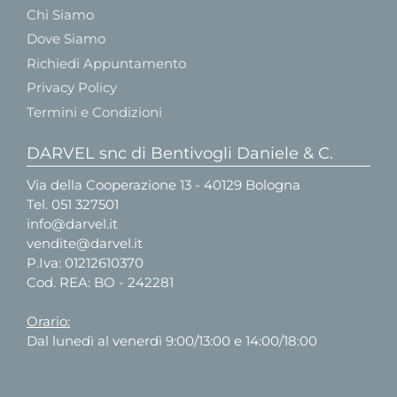
Chi Siamo
Dove Siamo
Richiedi Appuntamento
Privacy Policy
Termini e Condizioni
DARVEL snc di Bentivogli Daniele & C.
Via della Cooperazione 13 - 40129 Bologna
Tel.
051 327501
info@darvel.it
vendite@darvel.it
P.Iva: 01212610370
Cod. REA: BO - 242281
Orario:
Dal lunedì al venerdì 9:00/13:00 e 14:00/18:00