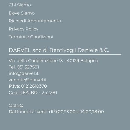
Chi Siamo
Dove Siamo
Richiedi Appuntamento
Privacy Policy
Termini e Condizioni
DARVEL snc di Bentivogli Daniele & C.
Via della Cooperazione 13 - 40129 Bologna
Tel.
051 327501
info@darvel.it
vendite@darvel.it
P.Iva: 01212610370
Cod. REA: BO - 242281
Orario:
Dal lunedì al venerdì 9:00/13:00 e 14:00/18:00