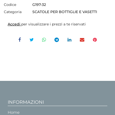
Codice
G197-32
Categoria
SCATOLE PER BOTTIGLIE E VASETTI
Accedi
per visualizzare i prezzi a te riservati
INFORMAZIONI
Home