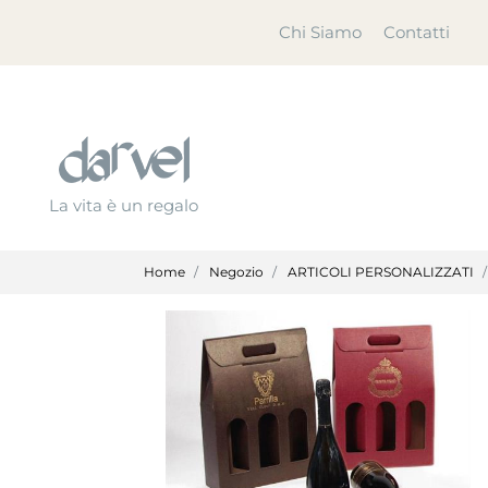
Chi Siamo
Contatti
La vita è un regalo
Home
Negozio
ARTICOLI PERSONALIZZATI