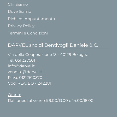
Chi Siamo
Dove Siamo
Richiedi Appuntamento
Privacy Policy
Termini e Condizioni
DARVEL snc di Bentivogli Daniele & C.
Via della Cooperazione 13 - 40129 Bologna
Tel.
051 327501
info@darvel.it
vendite@darvel.it
P.Iva: 01212610370
Cod. REA: BO - 242281
Orario:
Dal lunedì al venerdì 9:00/13:00 e 14:00/18:00