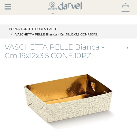
Open
PORTA-TORTE E PORTA-PASTE
VASCHETTA PELLE Bianca - Cm.19x12x3,5 CONF.10PZ.
VASCHETTA PELLE Bianca -
Cm.19x12x3,5 CONF.10PZ.