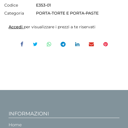
Codice
E353-01
Categoria
PORTA-TORTE E PORTA-PASTE
Accedi
per visualizzare i prezzi a te riservati
INFORMAZIONI
Home