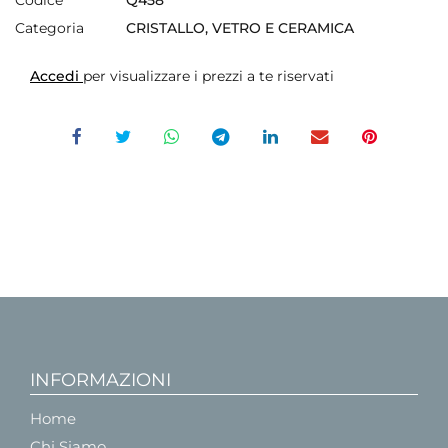
Categoria
CRISTALLO, VETRO E CERAMICA
Accedi
per visualizzare i prezzi a te riservati
INFORMAZIONI
Home
Chi Siamo