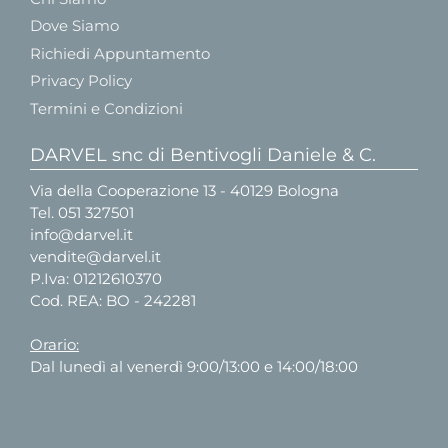
Dove Siamo
Richiedi Appuntamento
Privacy Policy
Termini e Condizioni
DARVEL snc di Bentivogli Daniele & C.
Via della Cooperazione 13 - 40129 Bologna
Tel.
051 327501
info@darvel.it
vendite@darvel.it
P.Iva: 01212610370
Cod. REA: BO - 242281
Orario:
Dal lunedì al venerdì 9:00/13:00 e 14:00/18:00