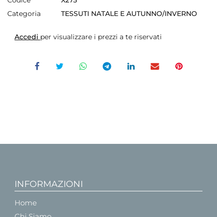
Categoria
TESSUTI NATALE E AUTUNNO/INVERNO
Accedi
per visualizzare i prezzi a te riservati
INFORMAZIONI
Home
Chi Siamo