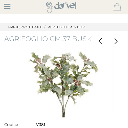
Open
PIANTE, RAMI E FRUTTI
AGRIFOGLIO CM.37 BUSK
AGRIFOGLIO CM.37 BUSK
Codice
V381