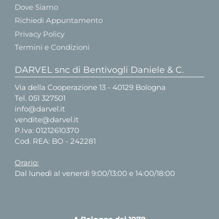
Dove Siamo
Richiedi Appuntamento
Privacy Policy
Termini e Condizioni
DARVEL snc di Bentivogli Daniele & C.
Via della Cooperazione 13 - 40129 Bologna
Tel.
051 327501
info@darvel.it
vendite@darvel.it
P.Iva: 01212610370
Cod. REA: BO - 242281
Orario:
Dal lunedì al venerdì 9:00/13:00 e 14:00/18:00