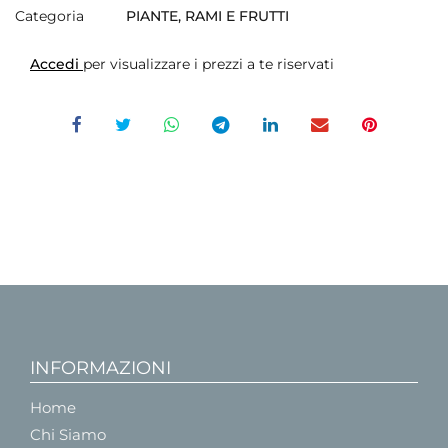
Categoria
PIANTE, RAMI E FRUTTI
Accedi
per visualizzare i prezzi a te riservati
INFORMAZIONI
Home
Chi Siamo