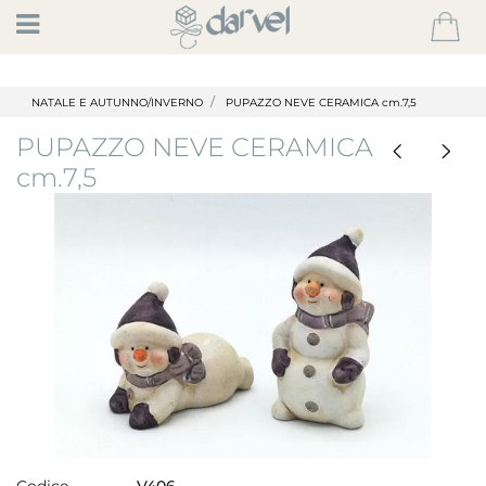
Open
NATALE E AUTUNNO/INVERNO
PUPAZZO NEVE CERAMICA cm.7,5
PUPAZZO NEVE CERAMICA
cm.7,5