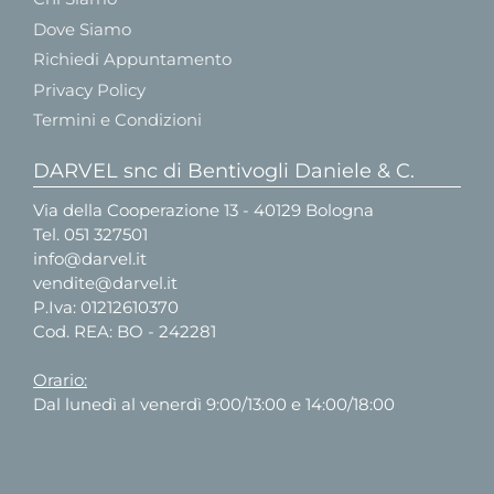
Dove Siamo
Richiedi Appuntamento
Privacy Policy
Termini e Condizioni
DARVEL snc di Bentivogli Daniele & C.
Via della Cooperazione 13 - 40129 Bologna
Tel.
051 327501
info@darvel.it
vendite@darvel.it
P.Iva: 01212610370
Cod. REA: BO - 242281
Orario:
Dal lunedì al venerdì 9:00/13:00 e 14:00/18:00