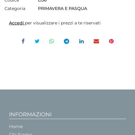
Codice
L136
Categoria
PRIMAVERA E PASQUA
Accedi
per visualizzare i prezzi a te riservati
INFORMAZIONI
Home
Chi Siamo