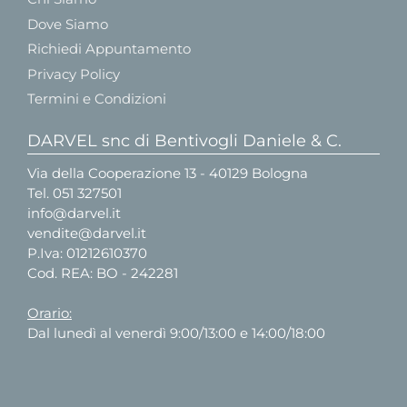
Dove Siamo
Richiedi Appuntamento
Privacy Policy
Termini e Condizioni
DARVEL snc di Bentivogli Daniele & C.
Via della Cooperazione 13 - 40129 Bologna
Tel.
051 327501
info@darvel.it
vendite@darvel.it
P.Iva: 01212610370
Cod. REA: BO - 242281
Orario:
Dal lunedì al venerdì 9:00/13:00 e 14:00/18:00