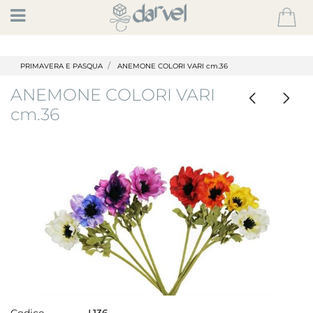
Open
PRIMAVERA E PASQUA
ANEMONE COLORI VARI cm.36
ANEMONE COLORI VARI
cm.36