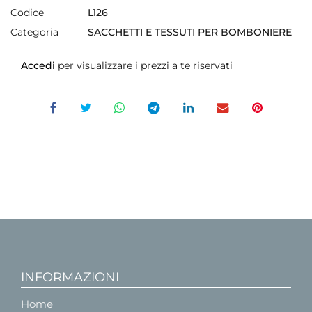
Codice
L126
Categoria
SACCHETTI E TESSUTI PER BOMBONIERE
Accedi
per visualizzare i prezzi a te riservati
INFORMAZIONI
Home