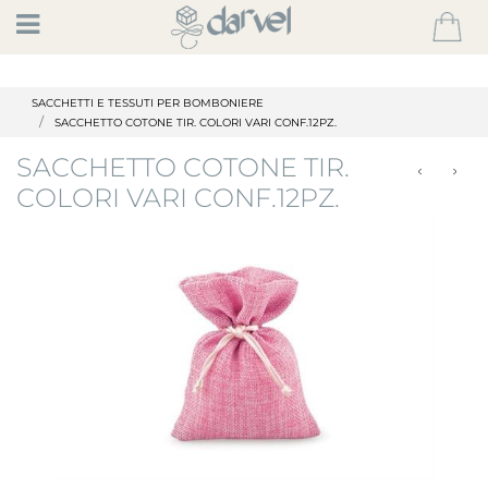
Open
SACCHETTI E TESSUTI PER BOMBONIERE
SACCHETTO COTONE TIR. COLORI VARI CONF.12PZ.
SACCHETTO COTONE TIR.
COLORI VARI CONF.12PZ.