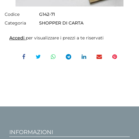
Codice
G142-71
Categoria
SHOPPER DI CARTA
Accedi
per visualizzare i prezzi a te riservati
INFORMAZIONI