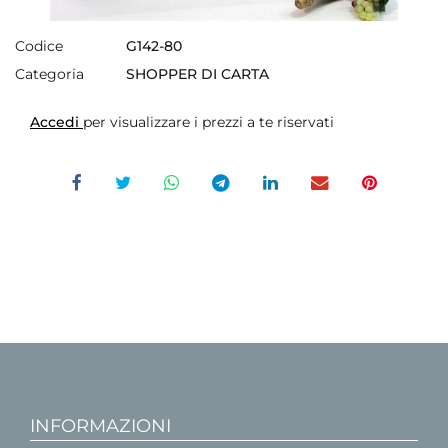
Codice
G142-80
Categoria
SHOPPER DI CARTA
Accedi
per visualizzare i prezzi a te riservati
INFORMAZIONI