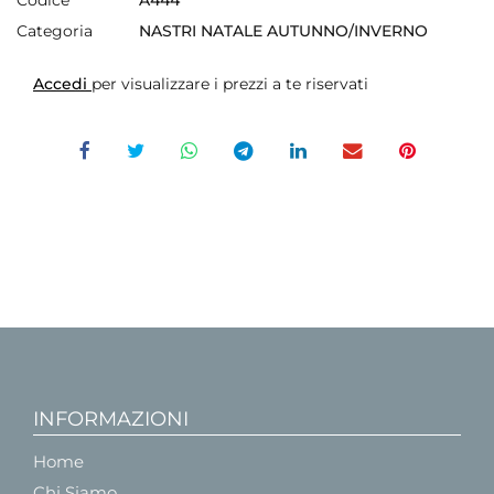
Categoria
NASTRI NATALE AUTUNNO/INVERNO
Accedi
per visualizzare i prezzi a te riservati
INFORMAZIONI
Home
Chi Siamo