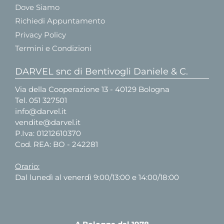
Dove Siamo
Richiedi Appuntamento
Privacy Policy
Termini e Condizioni
DARVEL snc di Bentivogli Daniele & C.
Via della Cooperazione 13 - 40129 Bologna
Tel.
051 327501
info@darvel.it
vendite@darvel.it
P.Iva: 01212610370
Cod. REA: BO - 242281
Orario:
Dal lunedì al venerdì 9:00/13:00 e 14:00/18:00