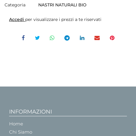
Categoria
NASTRI NATURALI BIO
Accedi
per visualizzare i prezzi a te riservati
INFORMAZIONI
Home
Chi Siamo