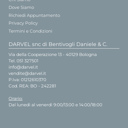
Dove Siamo
Richiedi Appuntamento
Privacy Policy
Termini e Condizioni
DARVEL snc di Bentivogli Daniele & C.
Via della Cooperazione 13 - 40129 Bologna
Tel.
051 327501
info@darvel.it
vendite@darvel.it
P.Iva: 01212610370
Cod. REA: BO - 242281
Orario:
Dal lunedì al venerdì 9:00/13:00 e 14:00/18:00