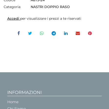
Categoria
NASTRI DOPPIO RASO
Accedi
per visualizzare i prezzi a te riservati
INFORMAZIONI
Home
Chi Siamo