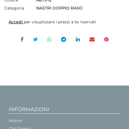
Categoria
NASTRI DOPPIO RASO
Accedi
per visualizzare i prezzi a te riservati
INFORMAZIONI
Home
Chi Siamo