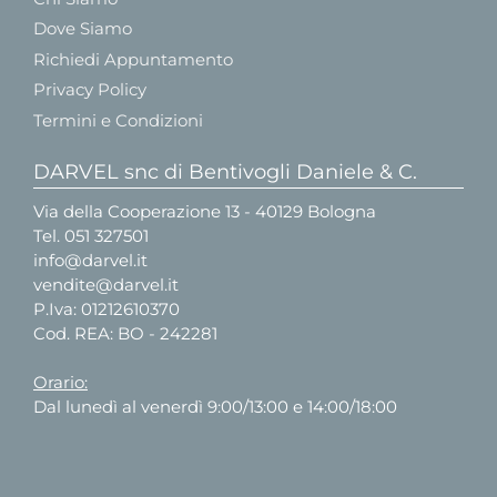
Dove Siamo
Richiedi Appuntamento
Privacy Policy
Termini e Condizioni
DARVEL snc di Bentivogli Daniele & C.
Via della Cooperazione 13 - 40129 Bologna
Tel.
051 327501
info@darvel.it
vendite@darvel.it
P.Iva: 01212610370
Cod. REA: BO - 242281
Orario:
Dal lunedì al venerdì 9:00/13:00 e 14:00/18:00